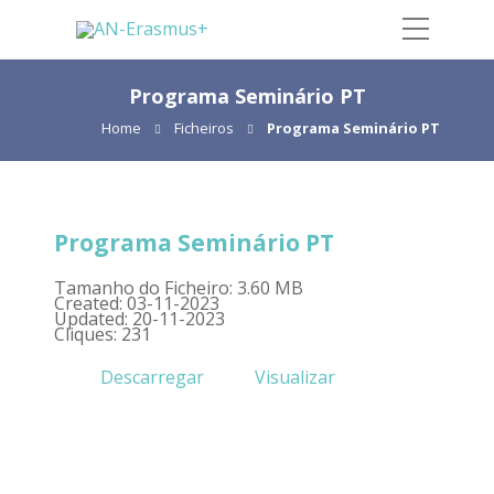
Programa Seminário PT
Home
Ficheiros
Programa Seminário PT
Programa Seminário PT
Tamanho do Ficheiro: 3.60 MB
Created: 03-11-2023
Updated: 20-11-2023
Cliques: 231
Descarregar
Visualizar