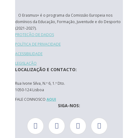
O Erasmus+ é o programa da Comissão Europeia nos
domínios da Educação, Formação, Juventude e do Desporto
(2021-2027).
PROTEÇÃO DE DADOS
POLÍTICA DE PRIVACIDADE
ACESSIBILIDADE
LEGISLAÇÃO
LOCALIZAÇÃO E CONTACTO:
Rua Ivone Silva, N.º 6, 1.º Dto.
1050-124 Lisboa
FALE CONNOSCO
AQUI
SIGA-NOS: