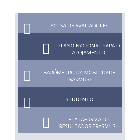
BOLSA DE AVALIADORES
PLANO NACIONAL PARA O
ALOJAMENTO
BARÓMETRO DA MOBILIDADE
ERASMUS+
STUDENTO
PLATAFORMA DE
RESULTADOS ERASMUS+