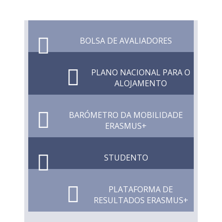
BOLSA DE AVALIADORES
PLANO NACIONAL PARA O
ALOJAMENTO
BARÓMETRO DA MOBILIDADE
ERASMUS+
STUDENTO
PLATAFORMA DE
RESULTADOS ERASMUS+