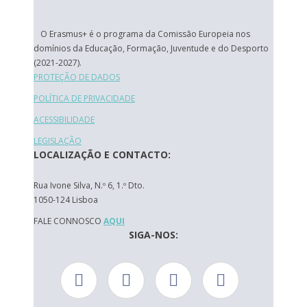
O Erasmus+ é o programa da Comissão Europeia nos
domínios da Educação, Formação, Juventude e do Desporto
(2021-2027).
PROTEÇÃO DE DADOS
POLÍTICA DE PRIVACIDADE
ACESSIBILIDADE
LEGISLAÇÃO
LOCALIZAÇÃO E CONTACTO:
Rua Ivone Silva, N.º 6, 1.º Dto.
1050-124 Lisboa
FALE CONNOSCO
AQUI
SIGA-NOS: