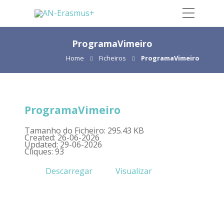
ProgramaVimeiro
Home
Ficheiros
ProgramaVimeiro
ProgramaVimeiro
Tamanho do Ficheiro: 295.43 KB
Created: 26-06-2026
Updated: 29-06-2026
Cliques: 93
Descarregar
Visualizar