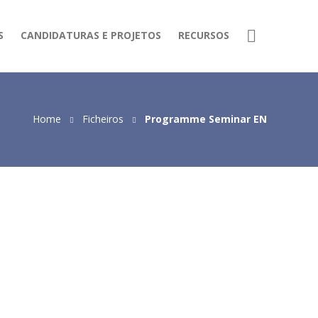
S
CANDIDATURAS E PROJETOS
RECURSOS
Home
Ficheiros
Programme Seminar EN