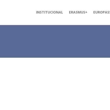
INSTITUCIONAL
ERASMUS+
EUROPAS