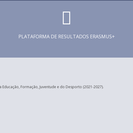
PLATAFORMA DE RESULTADOS ERASMUS+
 Educação, Formação, Juventude e do Desporto (2021-2027).