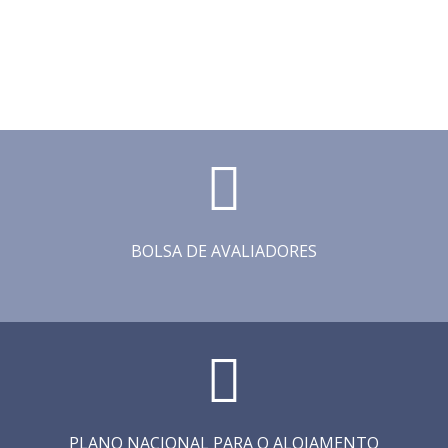
BOLSA DE AVALIADORES
PLANO NACIONAL PARA O ALOJAMENTO