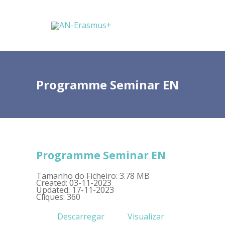
Programme Seminar EN
Programme Seminar EN
Tamanho do Ficheiro: 3.78 MB
Created: 03-11-2023
Updated: 17-11-2023
Cliques: 360
Descarregar
Visualizar