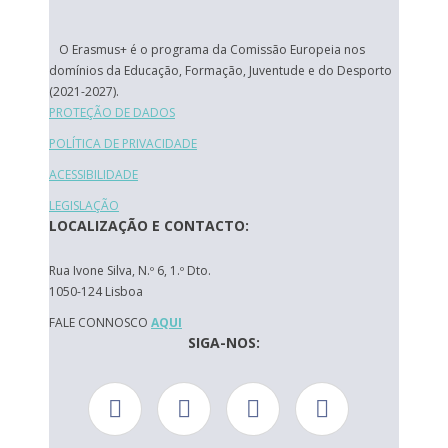
O Erasmus+ é o programa da Comissão Europeia nos
domínios da Educação, Formação, Juventude e do Desporto
(2021-2027).
PROTEÇÃO DE DADOS
POLÍTICA DE PRIVACIDADE
ACESSIBILIDADE
LEGISLAÇÃO
LOCALIZAÇÃO E CONTACTO:
Rua Ivone Silva, N.º 6, 1.º Dto.
1050-124 Lisboa
FALE CONNOSCO
AQUI
SIGA-NOS: