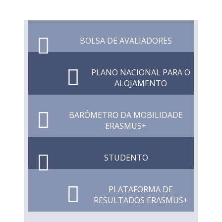
BOLSA DE AVALIADORES
PLANO NACIONAL PARA O
ALOJAMENTO
BARÓMETRO DA MOBILIDADE
ERASMUS+
STUDENTO
PLATAFORMA DE
RESULTADOS ERASMUS+