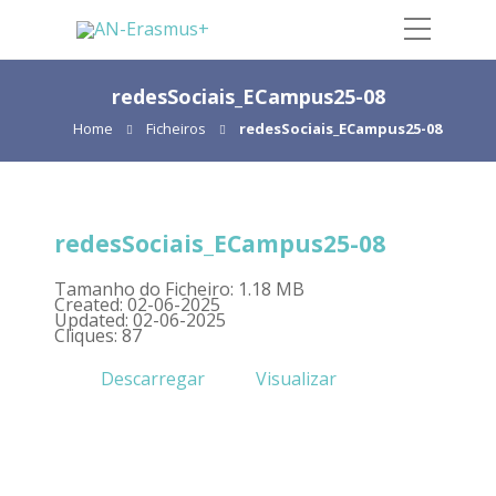
redesSociais_ECampus25-08
Home
Ficheiros
redesSociais_ECampus25-08
redesSociais_ECampus25-08
Tamanho do Ficheiro: 1.18 MB
Created: 02-06-2025
Updated: 02-06-2025
Cliques: 87
Descarregar
Visualizar