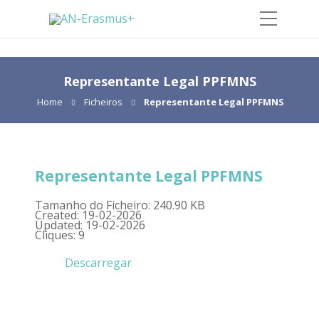
Representante Legal PPFMNS
Home
Ficheiros
Representante Legal PPFMNS
Representante Legal PPFMNS
Tamanho do Ficheiro: 240.90 KB
Created: 19-02-2026
Updated: 19-02-2026
Cliques: 9
Descarregar