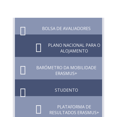
BOLSA DE AVALIADORES
PLANO NACIONAL PARA O
ALOJAMENTO
BARÓMETRO DA MOBILIDADE
ERASMUS+
STUDENTO
PLATAFORMA DE
RESULTADOS ERASMUS+