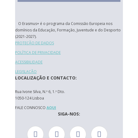
O Erasmus+ é o programa da Comissão Europeia nos
domínios da Educação, Formação, Juventude e do Desporto
(2021-2027).
PROTEÇÃO DE DADOS
POLÍTICA DE PRIVACIDADE
ACESSIBILIDADE
LEGISLAÇÃO
LOCALIZAÇÃO E CONTACTO:
Rua Ivone Silva, N.º 6, 1.º Dto.
1050-124 Lisboa
FALE CONNOSCO
AQUI
SIGA-NOS: