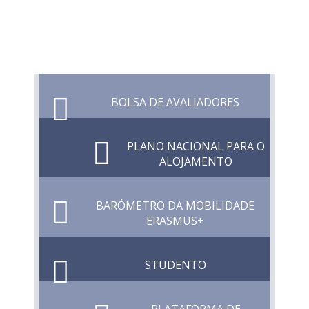
BOLSA DE AVALIADORES
PLANO NACIONAL PARA O
ALOJAMENTO
BARÓMETRO DA MOBILIDADE
ERASMUS+
STUDENTO