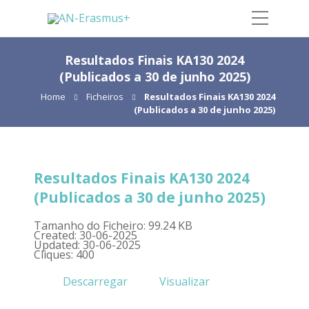
Resultados Finais KA130 2024
(Publicados a 30 de junho 2025)
Home
Ficheiros
Resultados Finais KA130 2024
(Publicados a 30 de junho 2025)
Resultados Finais KA130 2024
(Publicados a 30 de junho 2025)
Tamanho do Ficheiro: 99.24 KB
Created: 30-06-2025
Updated: 30-06-2025
Cliques: 400
Descarregar
Visualizar