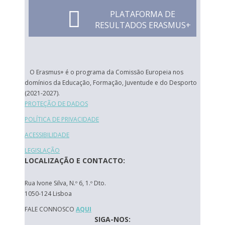
PLATAFORMA DE
RESULTADOS ERASMUS+
O Erasmus+ é o programa da Comissão Europeia nos
domínios da Educação, Formação, Juventude e do Desporto
(2021-2027).
PROTEÇÃO DE DADOS
POLÍTICA DE PRIVACIDADE
ACESSIBILIDADE
LEGISLAÇÃO
LOCALIZAÇÃO E CONTACTO:
Rua Ivone Silva, N.º 6, 1.º Dto.
1050-124 Lisboa
FALE CONNOSCO
AQUI
SIGA-NOS: