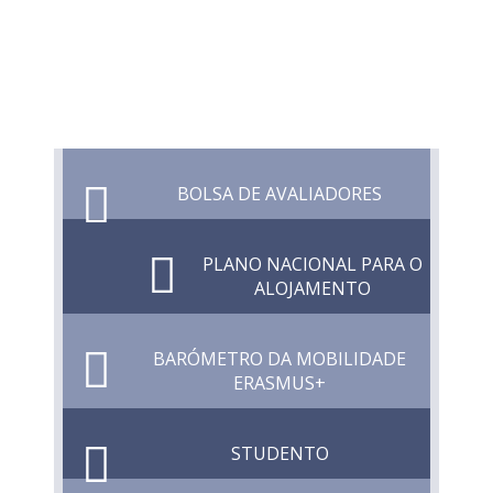
BOLSA DE AVALIADORES
PLANO NACIONAL PARA O
ALOJAMENTO
BARÓMETRO DA MOBILIDADE
ERASMUS+
STUDENTO