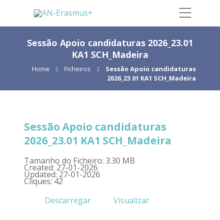
Sessão Apoio candidaturas 2026_23.01
KA1 SCH_Madeira
Home
Ficheiros
Sessão Apoio candidaturas
2026_23.01 KA1 SCH_Madeira
Sessão Apoio candidaturas
2026_23.01 KA1 SCH_Madeira
Tamanho do Ficheiro: 3.30 MB
Created: 27-01-2026
Updated: 27-01-2026
Cliques: 42
Descarregar
Visualizar