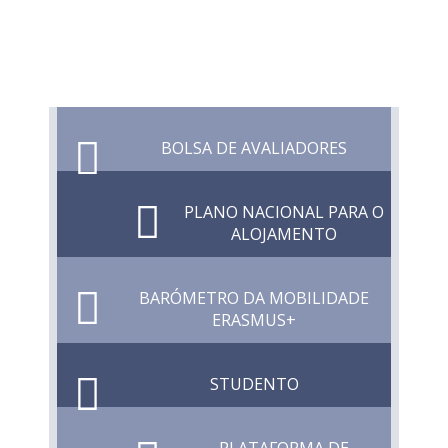
BOLSA DE AVALIADORES
PLANO NACIONAL PARA O
ALOJAMENTO
BARÓMETRO DA MOBILIDADE
ERASMUS+
STUDENTO