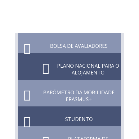
BOLSA DE AVALIADORES
PLANO NACIONAL PARA O
ALOJAMENTO
BARÓMETRO DA MOBILIDADE
ERASMUS+
STUDENTO