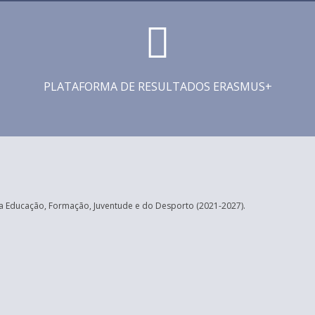
PLATAFORMA DE RESULTADOS ERASMUS+
 Educação, Formação, Juventude e do Desporto (2021-2027).