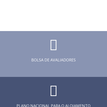
BOLSA DE AVALIADORES
PLANO NACIONAL PARA O ALOJAMENTO