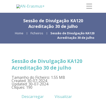
Sessão de Divulgação KA120
Acreditação 30 de julho
Home
Ficheiros
Sessão de Divulgação KA120
Acreditação 30 de julho
Sessão de Divulgação KA120
Acreditação 30 de julho
Tamanho do Ficheiro: 1.55 MB
Created: 30-07-2024
Updated: 30-07-2024
Cliques: 190
Descarregar
Visualizar