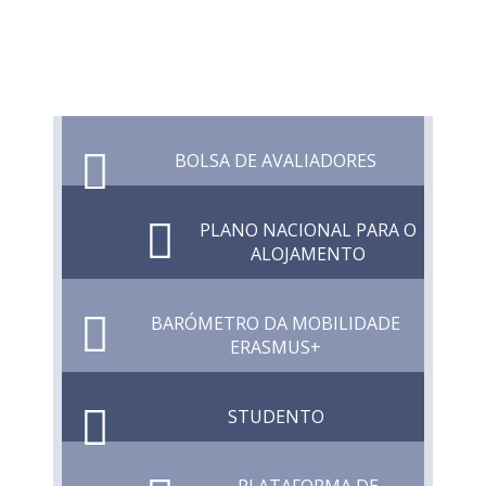
BOLSA DE AVALIADORES
PLANO NACIONAL PARA O
ALOJAMENTO
BARÓMETRO DA MOBILIDADE
ERASMUS+
STUDENTO