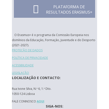
PLATAFORMA DE
RESULTADOS ERASMUS+
O Erasmus+ é o programa da Comissão Europeia nos
domínios da Educação, Formação, Juventude e do Desporto
(2021-2027).
PROTEÇÃO DE DADOS
POLÍTICA DE PRIVACIDADE
ACESSIBILIDADE
LEGISLAÇÃO
LOCALIZAÇÃO E CONTACTO:
Rua Ivone Silva, N.º 6, 1.º Dto.
1050-124 Lisboa
FALE CONNOSCO
AQUI
SIGA-NOS: