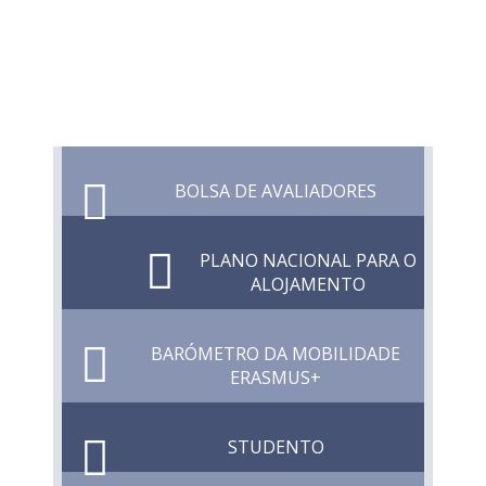
BOLSA DE AVALIADORES
PLANO NACIONAL PARA O
ALOJAMENTO
BARÓMETRO DA MOBILIDADE
ERASMUS+
STUDENTO