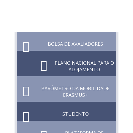
BOLSA DE AVALIADORES
PLANO NACIONAL PARA O
ALOJAMENTO
BARÓMETRO DA MOBILIDADE
ERASMUS+
STUDENTO