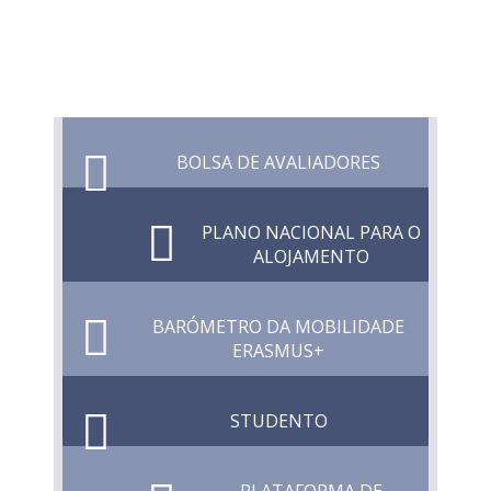
BOLSA DE AVALIADORES
PLANO NACIONAL PARA O
ALOJAMENTO
BARÓMETRO DA MOBILIDADE
ERASMUS+
STUDENTO