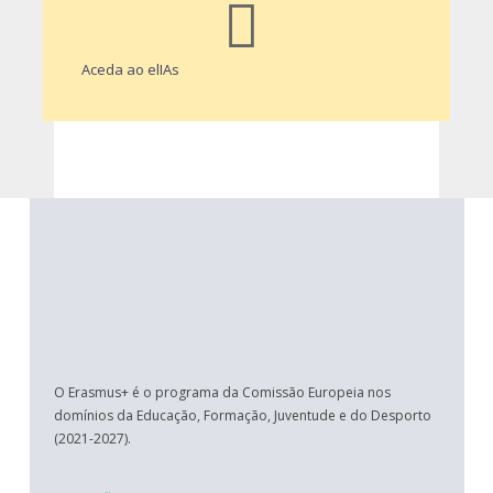
Aceda ao elIAs
O Erasmus+ é o programa da Comissão Europeia nos
domínios da Educação, Formação, Juventude e do Desporto
(2021-2027).