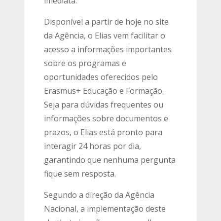
imediata.
Disponível a partir de hoje no site
da Agência, o Elias vem facilitar o
acesso a informações importantes
sobre os programas e
oportunidades oferecidos pelo
Erasmus+ Educação e Formação.
Seja para dúvidas frequentes ou
informações sobre documentos e
prazos, o Elias está pronto para
interagir 24 horas por dia,
garantindo que nenhuma pergunta
fique sem resposta.
Segundo a direção da Agência
Nacional, a implementação deste