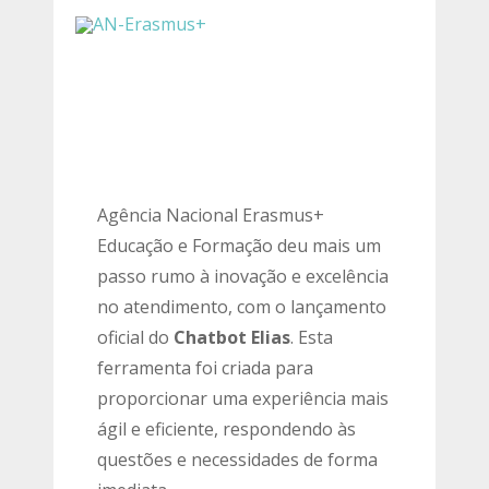
Agência Nacional Erasmus+
Educação e Formação deu mais um
passo rumo à inovação e excelência
no atendimento, com o lançamento
oficial do
Chatbot Elias
. Esta
ferramenta foi criada para
proporcionar uma experiência mais
ágil e eficiente, respondendo às
questões e necessidades de forma