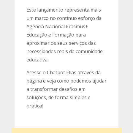
Este lançamento representa mais
um marco no contínuo esforço da
Agência Nacional Erasmus+
Educação e Formação para
aproximar os seus serviços das
necessidades reais da comunidade
educativa.
Acesse o Chatbot Elias através da
página e veja como podemos ajudar
a transformar desafios em
soluções, de forma simples e
prática!