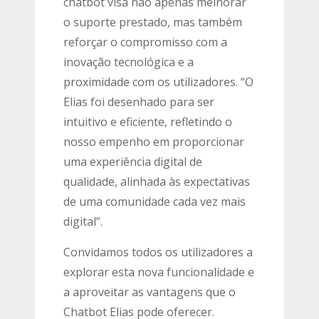
chatbot visa não apenas melhorar
o suporte prestado, mas também
reforçar o compromisso com a
inovação tecnológica e a
proximidade com os utilizadores. “O
Elias foi desenhado para ser
intuitivo e eficiente, refletindo o
nosso empenho em proporcionar
uma experiência digital de
qualidade, alinhada às expectativas
de uma comunidade cada vez mais
digital”.
Convidamos todos os utilizadores a
explorar esta nova funcionalidade e
a aproveitar as vantagens que o
Chatbot Elias pode oferecer.