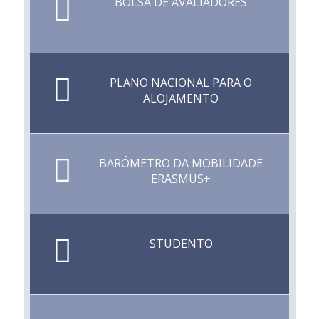
BOLSA DE AVALIADORES
PLANO NACIONAL PARA O
ALOJAMENTO
BARÓMETRO DA MOBILIDADE
ERASMUS+
STUDENTO