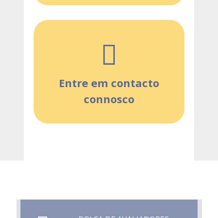
Entre em contacto
connosco