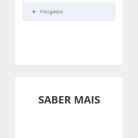
Fotogaleria
SABER MAIS