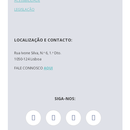
ACESSIBILIDADE
LEGISLAÇÃO
LOCALIZAÇÃO E CONTACTO:
Rua Ivone Silva, N.º 6, 1.º Dto.
1050-124 Lisboa
FALE CONNOSCO
AQUI
SIGA-NOS: