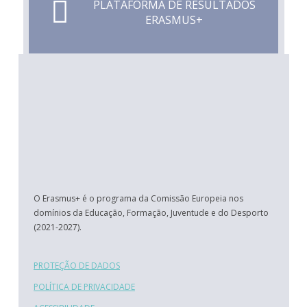
PLATAFORMA DE RESULTADOS
ERASMUS+
O Erasmus+ é o programa da Comissão Europeia nos
domínios da Educação, Formação, Juventude e do Desporto
(2021-2027).
PROTEÇÃO DE DADOS
POLÍTICA DE PRIVACIDADE