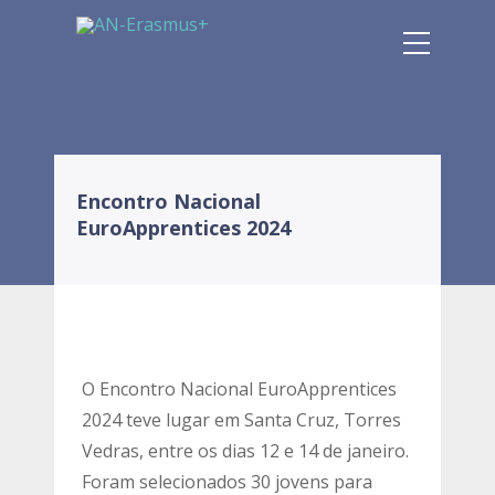
Encontro Nacional
EuroApprentices 2024
O Encontro Nacional EuroApprentices
2024 teve lugar em Santa Cruz, Torres
Vedras, entre os dias 12 e 14 de janeiro.
Foram selecionados 30 jovens para