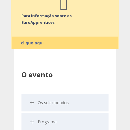
Para informação sobre os
EuroApprentices
clique aqui
O evento
Os selecionados
Programa