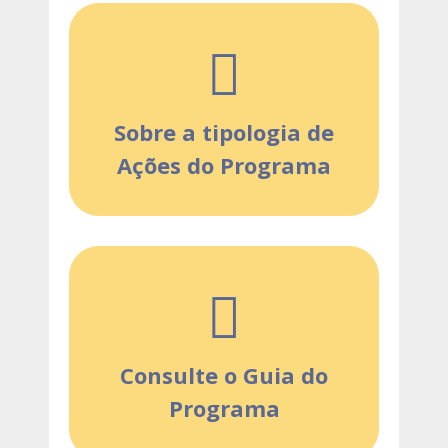
Sobre a tipologia de
Ações do Programa
Consulte o Guia do
Programa