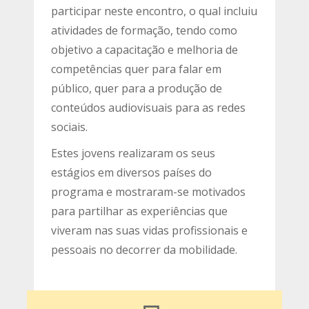
participar neste encontro, o qual incluiu
atividades de formação, tendo como
objetivo a capacitação e melhoria de
competências quer para falar em
público, quer para a produção de
conteúdos audiovisuais para as redes
sociais.
Estes jovens realizaram os seus
estágios em diversos países do
programa e mostraram-se motivados
para partilhar as experiências que
viveram nas suas vidas profissionais e
pessoais no decorrer da mobilidade.