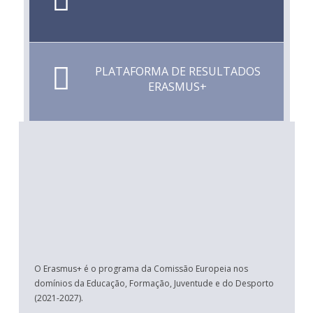
PLATAFORMA DE RESULTADOS
ERASMUS+
O Erasmus+ é o programa da Comissão Europeia nos
domínios da Educação, Formação, Juventude e do Desporto
(2021-2027).