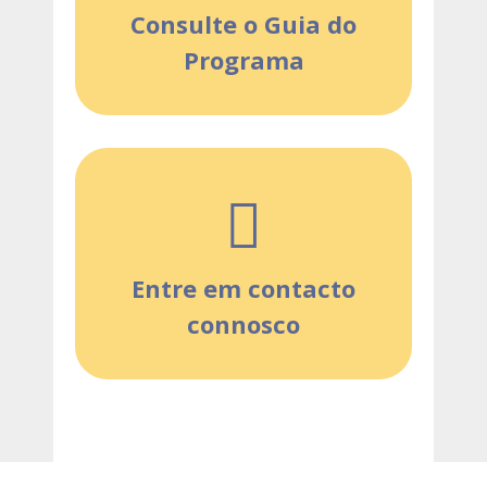
Consulte o Guia do
Programa
Entre em contacto
connosco