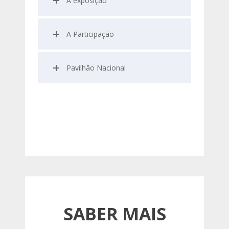
A exposição
A Participação
Pavilhão Nacional
SABER MAIS