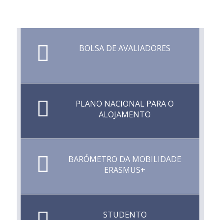
BOLSA DE AVALIADORES
PLANO NACIONAL PARA O
ALOJAMENTO
BARÓMETRO DA MOBILIDADE
ERASMUS+
STUDENTO