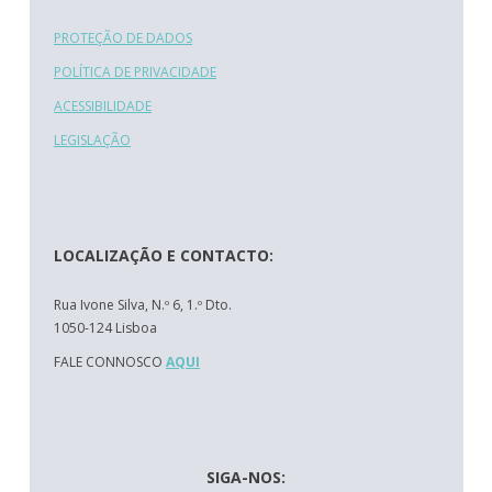
PROTEÇÃO DE DADOS
POLÍTICA DE PRIVACIDADE
ACESSIBILIDADE
LEGISLAÇÃO
LOCALIZAÇÃO E CONTACTO:
Rua Ivone Silva, N.º 6, 1.º Dto.
1050-124 Lisboa
FALE CONNOSCO
AQUI
SIGA-NOS: