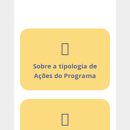
Sobre a tipologia de
Ações do Programa