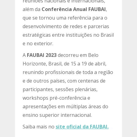
reuniões nacionais e internacionais,
além da
Conferência Anual FAUBAI
,
que se tornou uma referência para o
desenvolvimento de redes e parcerias
estratégicas entre instituições no Brasil
e no exterior.
A
FAUBAI 2023
decorreu em Belo
Horizonte, Brasil, de 15 a 19 de abril,
reunindo profissionais de toda a região
e de outros países, com centenas de
participantes, sessões plenárias,
workshops pré-conferência e
apresentações em múltiplas áreas do
ensino superior internacional.
Saiba mais no
site oficial da FAUBAI.