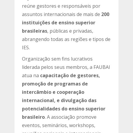
reúne gestores e responsáveis por
assuntos internacionais de mais de
200
instituições de ensino superior
brasileiras
, públicas e privadas,
abrangendo todas as regiões e tipos de
IES.
Organização sem fins lucrativos
liderada pelos seus membros, a FAUBAI
atua na
capacitação de gestores,
promoção de programas de
intercâmbio e cooperação
internacional, e divulgação das
potencialidades do ensino superior
brasileiro
. A associação promove
eventos, seminários, workshops,