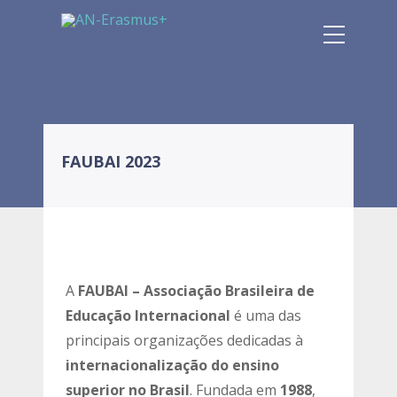
FAUBAI 2023
A
FAUBAI – Associação Brasileira de
Educação Internacional
é uma das
principais organizações dedicadas à
internacionalização do ensino
superior no Brasil
. Fundada em
1988
,