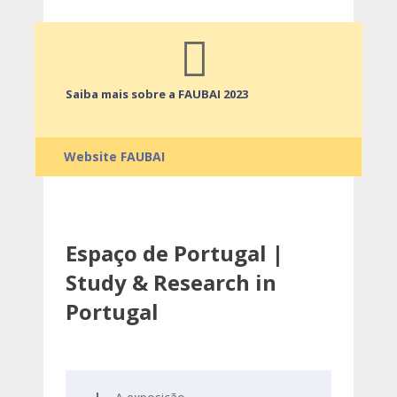
Saiba mais sobre a FAUBAI 2023
Website FAUBAI
Espaço de Portugal |
Study & Research in
Portugal