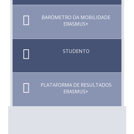
BARÓMETRO DA MOBILIDADE
ERASMUS+
STUDENTO
PLATAFORMA DE RESULTADOS
ERASMUS+