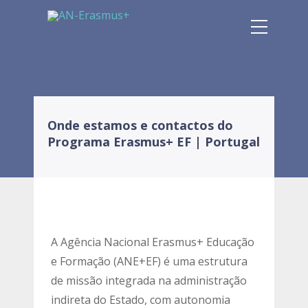
Onde estamos e contactos do
Programa Erasmus+ EF | Portugal
A Agência Nacional Erasmus+ Educação
e Formação (ANE+EF) é uma estrutura
de missão integrada na administração
indireta do Estado, com autonomia