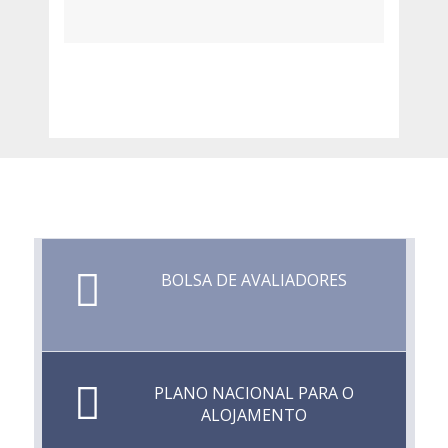
BOLSA DE AVALIADORES
PLANO NACIONAL PARA O
ALOJAMENTO