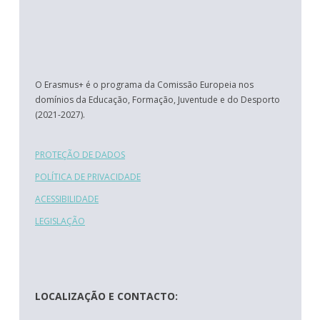
O Erasmus+ é o programa da Comissão Europeia nos
domínios da Educação, Formação, Juventude e do Desporto
(2021-2027).
PROTEÇÃO DE DADOS
POLÍTICA DE PRIVACIDADE
ACESSIBILIDADE
LEGISLAÇÃO
LOCALIZAÇÃO E CONTACTO: