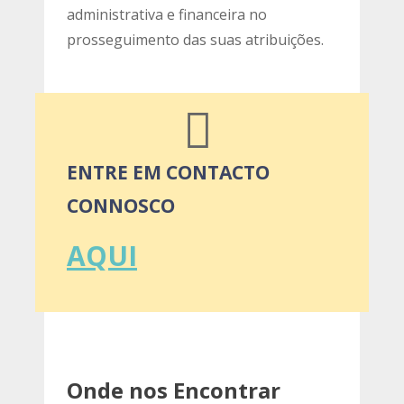
administrativa e financeira no
prosseguimento das suas atribuições.
ENTRE EM CONTACTO
CONNOSCO
AQUI
Onde nos Encontrar