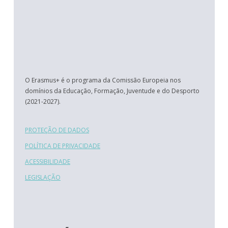
O Erasmus+ é o programa da Comissão Europeia nos
domínios da Educação, Formação, Juventude e do Desporto
(2021-2027).
PROTEÇÃO DE DADOS
POLÍTICA DE PRIVACIDADE
ACESSIBILIDADE
LEGISLAÇÃO