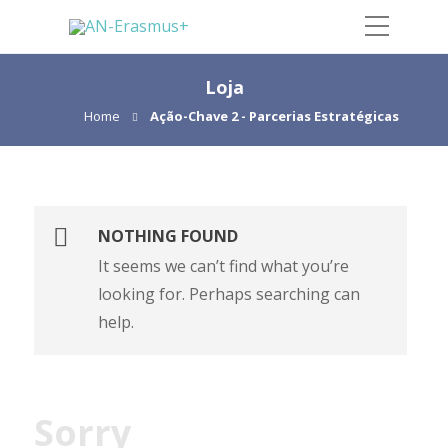
Loja
Home
Ação-Chave 2 - Parcerias Estratégicas
NOTHING FOUND
It seems we can’t find what you’re
looking for. Perhaps searching can
help.
Sorry