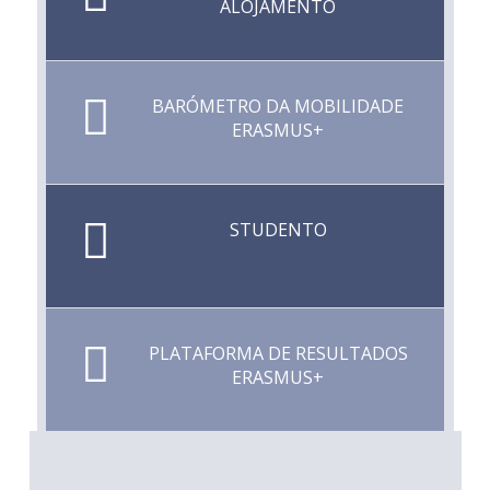
ALOJAMENTO
BARÓMETRO DA MOBILIDADE
ERASMUS+
STUDENTO
PLATAFORMA DE RESULTADOS
ERASMUS+