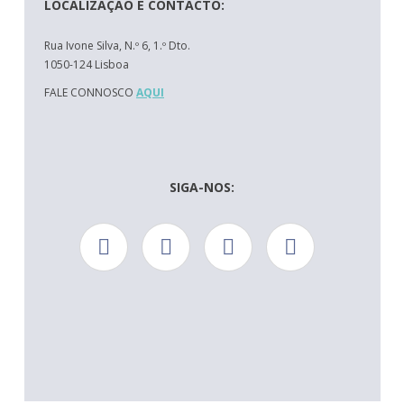
LOCALIZAÇÃO E CONTACTO:
Rua Ivone Silva, N.º 6, 1.º Dto.
1050-124 Lisboa
FALE CONNOSCO
AQUI
SIGA-NOS: