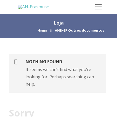
Loja
Home
ANE+EF Outros documentos
NOTHING FOUND
It seems we can’t find what you’re
looking for. Perhaps searching can
help.
Sorry