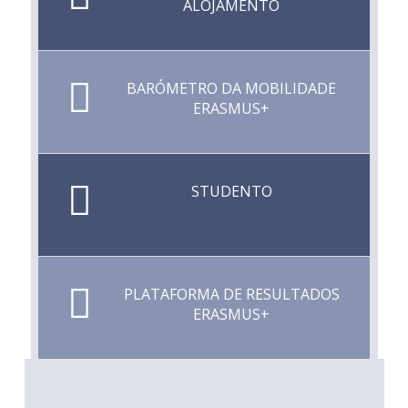
ALOJAMENTO
BARÓMETRO DA MOBILIDADE
ERASMUS+
STUDENTO
PLATAFORMA DE RESULTADOS
ERASMUS+