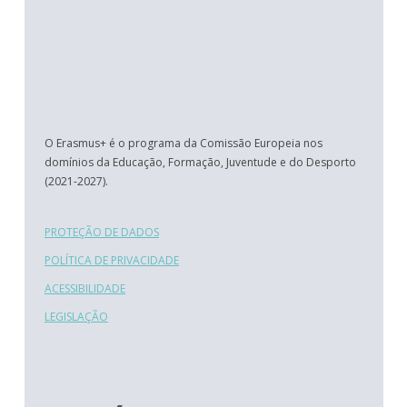
O Erasmus+ é o programa da Comissão Europeia nos
domínios da Educação, Formação, Juventude e do Desporto
(2021-2027).
PROTEÇÃO DE DADOS
POLÍTICA DE PRIVACIDADE
ACESSIBILIDADE
LEGISLAÇÃO