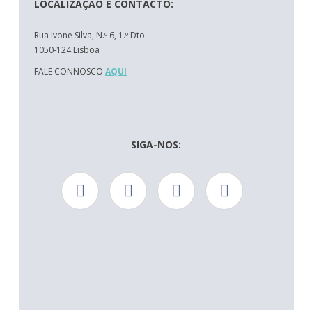
LOCALIZAÇÃO E CONTACTO:
Rua Ivone Silva, N.º 6, 1.º Dto.
1050-124 Lisboa
FALE CONNOSCO
AQUI
SIGA-NOS: