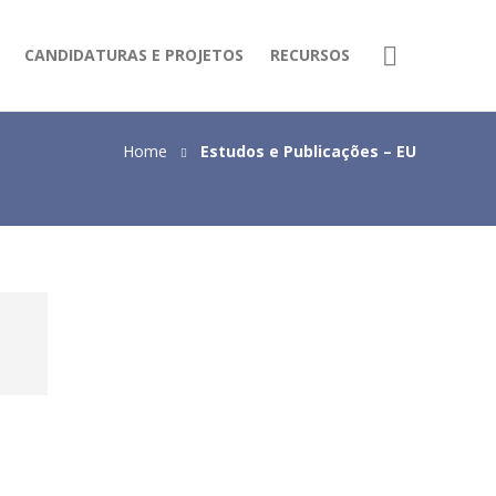
CANDIDATURAS E PROJETOS
RECURSOS
Home
Estudos e Publicações – EU