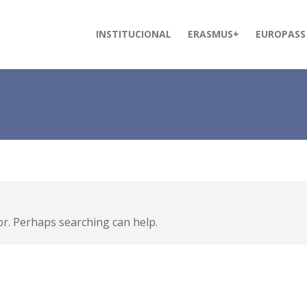
INSTITUCIONAL
ERASMUS+
EUROPASS
or. Perhaps searching can help.