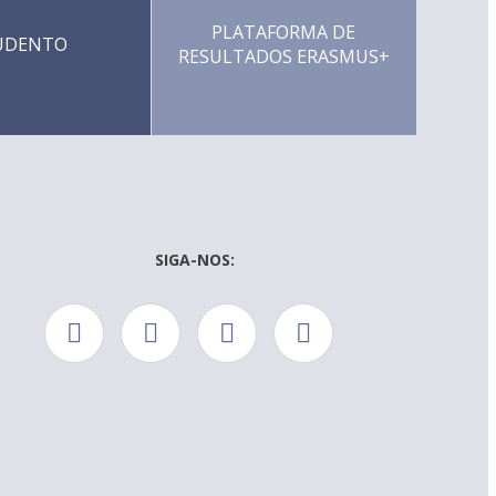
PLATAFORMA DE
UDENTO
RESULTADOS ERASMUS+
SIGA-NOS: