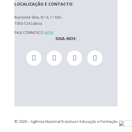
LOCALIZAÇÃO E CONTACTO:
Rua Ivone Silva, N.º 6, 1.º Dto.
1050-124 Lisboa
FALE CONNOSCO
AQUI
SIGA-NOS:
© 2026 – Agência Nacional Erasmus+ Educação e Formação