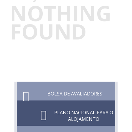
NOTHING
FOUND
BOLSA DE AVALIADORES
PLANO NACIONAL PARA O
ALOJAMENTO