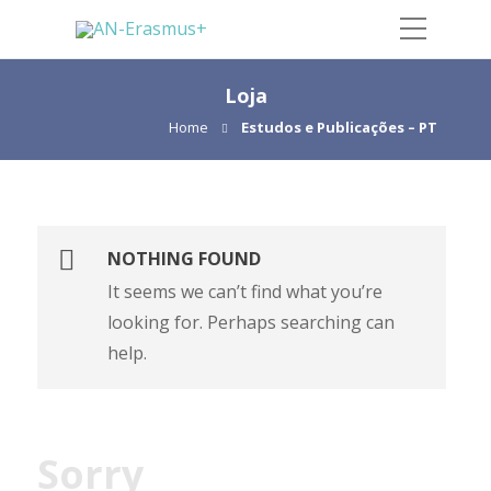
Loja
Home
Estudos e Publicações – PT
NOTHING FOUND
It seems we can’t find what you’re
looking for. Perhaps searching can
help.
Sorry