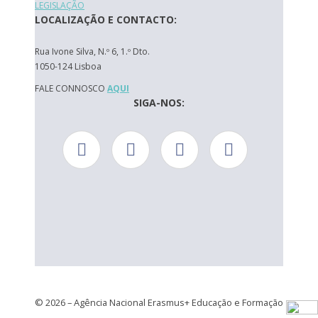
LEGISLAÇÃO
LOCALIZAÇÃO E CONTACTO:
Rua Ivone Silva, N.º 6, 1.º Dto.
1050-124 Lisboa
FALE CONNOSCO
AQUI
SIGA-NOS:
© 2026 – Agência Nacional Erasmus+ Educação e Formação