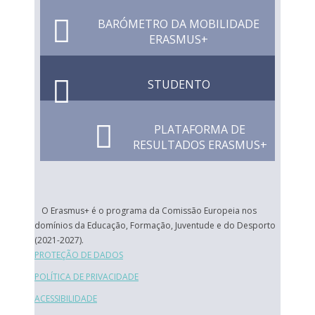
BARÓMETRO DA MOBILIDADE
ERASMUS+
STUDENTO
PLATAFORMA DE
RESULTADOS ERASMUS+
O Erasmus+ é o programa da Comissão Europeia nos
domínios da Educação, Formação, Juventude e do Desporto
(2021-2027).
PROTEÇÃO DE DADOS
POLÍTICA DE PRIVACIDADE
ACESSIBILIDADE