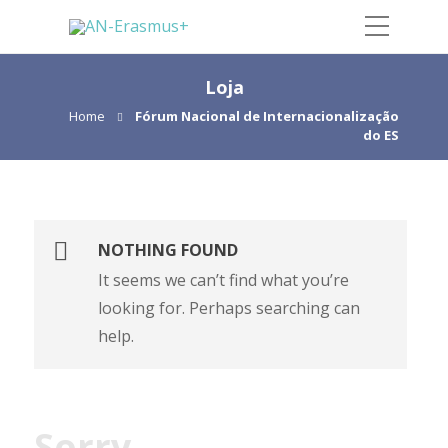
Loja
Home
Fórum Nacional de Internacionalização
do ES
NOTHING FOUND
It seems we can’t find what you’re
looking for. Perhaps searching can
help.
Sorry