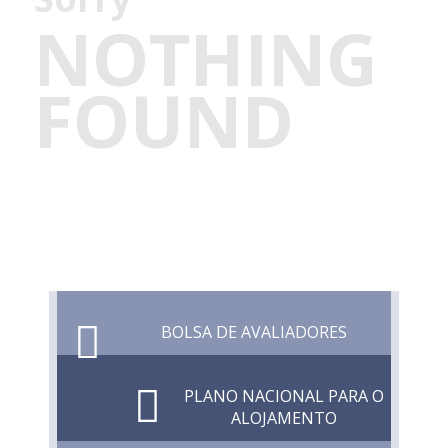
NOTHING
FOUND
BOLSA DE AVALIADORES
PLANO NACIONAL PARA O
ALOJAMENTO