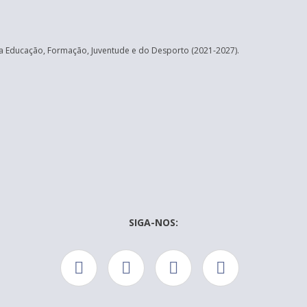
 Educação, Formação, Juventude e do Desporto (2021-2027).
SIGA-NOS: