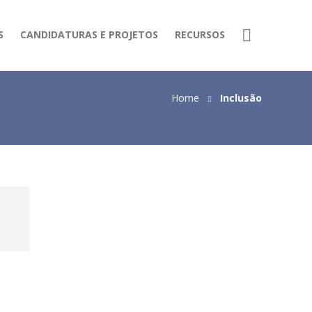
S
CANDIDATURAS E PROJETOS
RECURSOS
Home
Inclusão