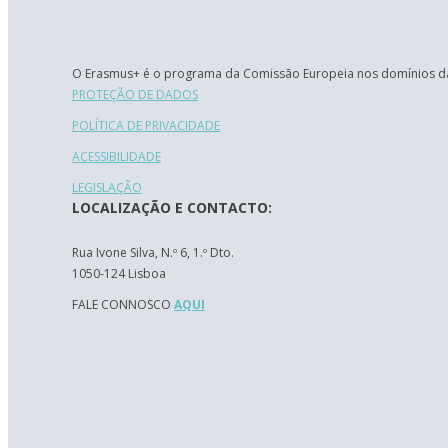
O Erasmus+ é o programa da Comissão Europeia nos domínios da
PROTEÇÃO DE DADOS
POLÍTICA DE PRIVACIDADE
ACESSIBILIDADE
LEGISLAÇÃO
LOCALIZAÇÃO E CONTACTO:
Rua Ivone Silva, N.º 6, 1.º Dto.
1050-124 Lisboa
FALE CONNOSCO
AQUI