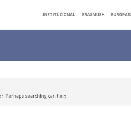
INSTITUCIONAL
ERASMUS+
EUROPAS
or. Perhaps searching can help.