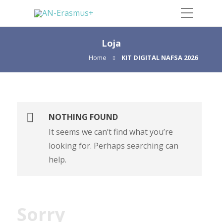
Loja
Home
KIT DIGITAL NAFSA 2026
NOTHING FOUND
It seems we can’t find what you’re
looking for. Perhaps searching can
help.
Sorry