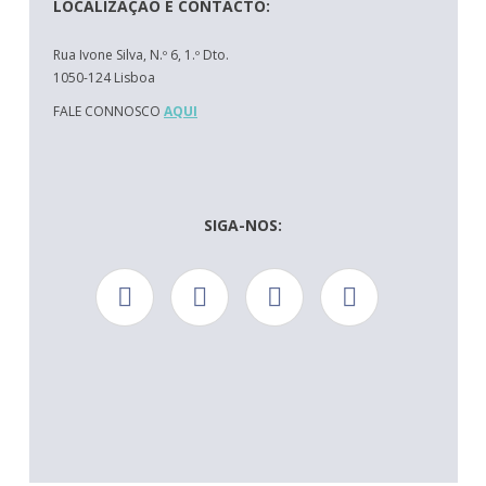
LOCALIZAÇÃO E CONTACTO:
Rua Ivone Silva, N.º 6, 1.º Dto.
1050-124 Lisboa
FALE CONNOSCO
AQUI
SIGA-NOS: