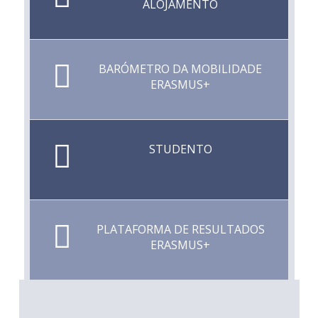
ALOJAMENTO
BARÓMETRO DA MOBILIDADE
ERASMUS+
STUDENTO
PLATAFORMA DE RESULTADOS
ERASMUS+