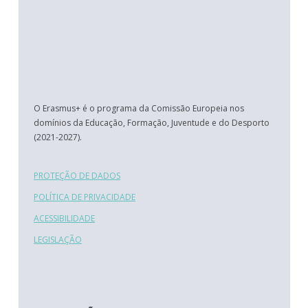
O Erasmus+ é o programa da Comissão Europeia nos
domínios da Educação, Formação, Juventude e do Desporto
(2021-2027).
PROTEÇÃO DE DADOS
POLÍTICA DE PRIVACIDADE
ACESSIBILIDADE
LEGISLAÇÃO