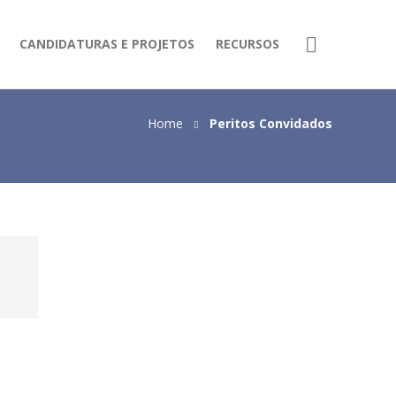
CANDIDATURAS E PROJETOS
RECURSOS
Home
Peritos Convidados