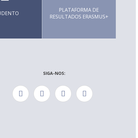
PLATAFORMA DE
UDENTO
RESULTADOS ERASMUS+
SIGA-NOS: