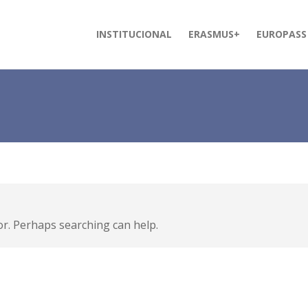
INSTITUCIONAL
ERASMUS+
EUROPASS
or. Perhaps searching can help.