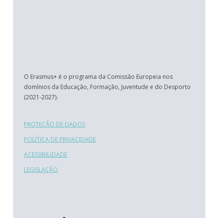
O Erasmus+ é o programa da Comissão Europeia nos
domínios da Educação, Formação, Juventude e do Desporto
(2021-2027).
PROTEÇÃO DE DADOS
POLÍTICA DE PRIVACIDADE
ACESSIBILIDADE
LEGISLAÇÃO