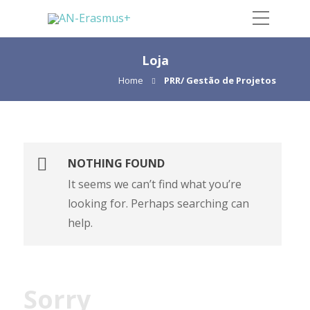
Loja
Home
PRR/ Gestão de Projetos
NOTHING FOUND
It seems we can’t find what you’re
looking for. Perhaps searching can
help.
Sorry