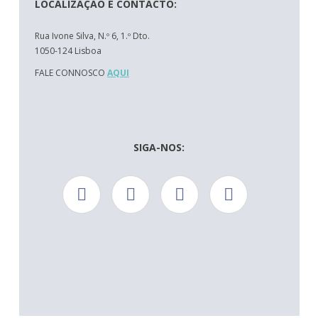
LOCALIZAÇÃO E CONTACTO:
Rua Ivone Silva, N.º 6, 1.º Dto.
1050-124 Lisboa
FALE CONNOSCO
AQUI
SIGA-NOS: