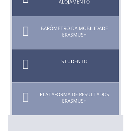
ALOJAMENTO
BARÓMETRO DA MOBILIDADE
ERASMUS+
STUDENTO
PLATAFORMA DE RESULTADOS
ERASMUS+