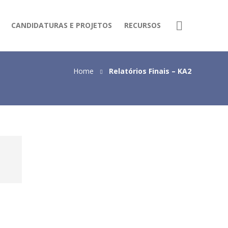
CANDIDATURAS E PROJETOS
RECURSOS
Home
Relatórios Finais – KA2