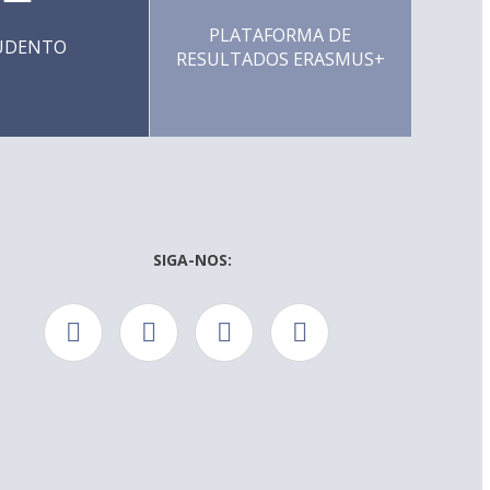
PLATAFORMA DE
UDENTO
RESULTADOS ERASMUS+
SIGA-NOS: