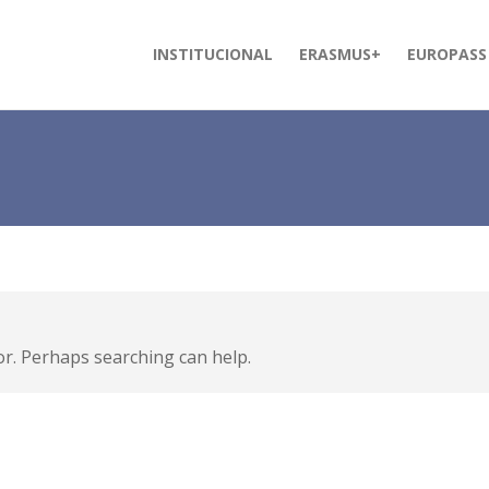
INSTITUCIONAL
ERASMUS+
EUROPASS
or. Perhaps searching can help.