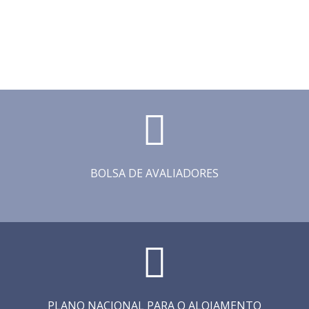
BOLSA DE AVALIADORES
PLANO NACIONAL PARA O ALOJAMENTO