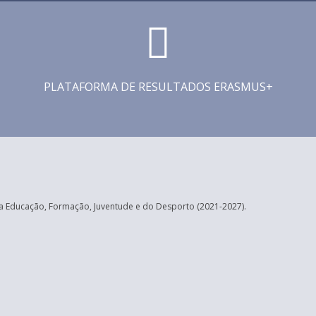
PLATAFORMA DE RESULTADOS ERASMUS+
 Educação, Formação, Juventude e do Desporto (2021-2027).