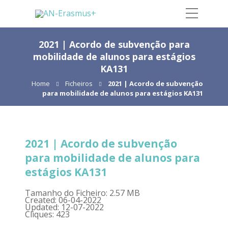
2021 | Acordo de subvenção para
mobilidade de alunos para estágios
KA131
Home
Ficheiros
2021 | Acordo de subvenção
para mobilidade de alunos para estágios KA131
2021 | Acordo de subvenção
para mobilidade de alunos para
estágios KA131
Tamanho do Ficheiro: 2.57 MB
Created: 06-04-2022
Updated: 12-07-2022
Cliques: 423