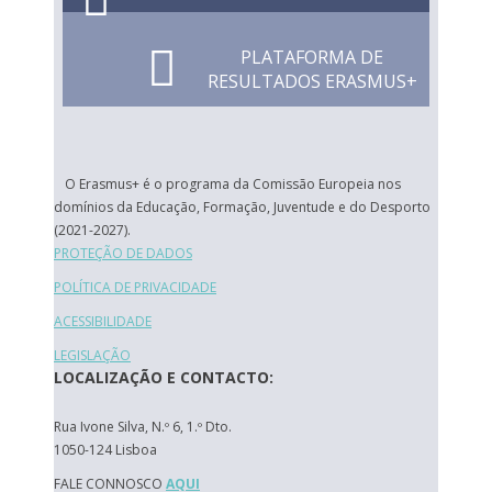
PLATAFORMA DE
RESULTADOS ERASMUS+
O Erasmus+ é o programa da Comissão Europeia nos
domínios da Educação, Formação, Juventude e do Desporto
(2021-2027).
PROTEÇÃO DE DADOS
POLÍTICA DE PRIVACIDADE
ACESSIBILIDADE
LEGISLAÇÃO
LOCALIZAÇÃO E CONTACTO:
Rua Ivone Silva, N.º 6, 1.º Dto.
1050-124 Lisboa
FALE CONNOSCO
AQUI