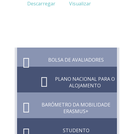
Descarregar
Visualizar
BOLSA DE AVALIADORES
PLANO NACIONAL PARA O
ALOJAMENTO
BARÓMETRO DA MOBILIDADE
ERASMUS+
STUDENTO