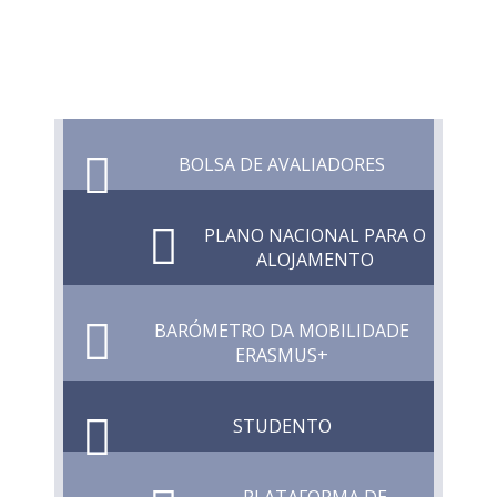
BOLSA DE AVALIADORES
PLANO NACIONAL PARA O
ALOJAMENTO
BARÓMETRO DA MOBILIDADE
ERASMUS+
STUDENTO