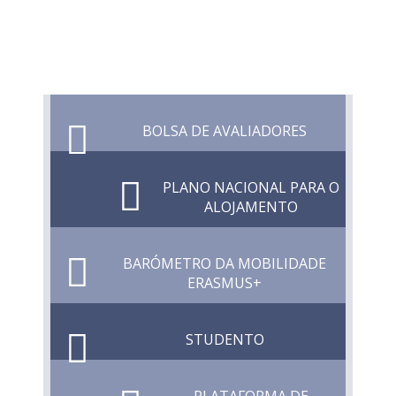
BOLSA DE AVALIADORES
PLANO NACIONAL PARA O
ALOJAMENTO
BARÓMETRO DA MOBILIDADE
ERASMUS+
STUDENTO