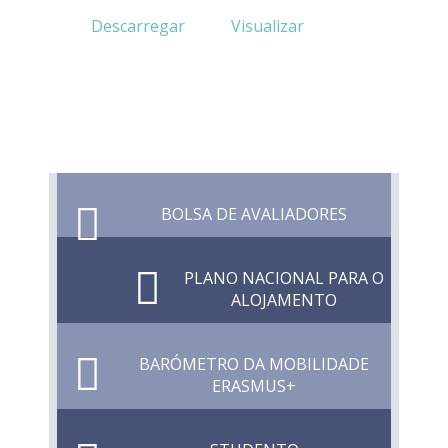
Descarregar
Visualizar
BOLSA DE AVALIADORES
PLANO NACIONAL PARA O
ALOJAMENTO
BARÓMETRO DA MOBILIDADE
ERASMUS+