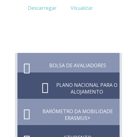
Descarregar
Visualizar
BOLSA DE AVALIADORES
PLANO NACIONAL PARA O
ALOJAMENTO
BARÓMETRO DA MOBILIDADE
ERASMUS+