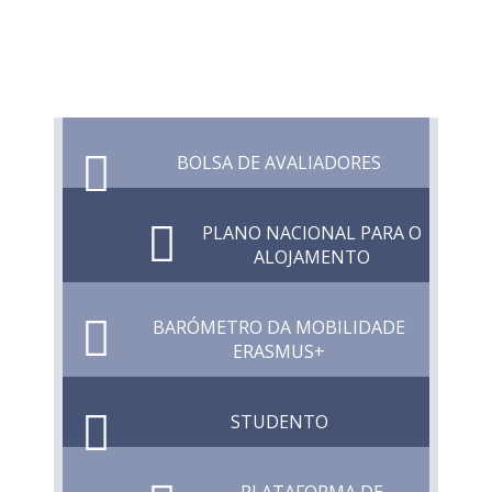
BOLSA DE AVALIADORES
PLANO NACIONAL PARA O
ALOJAMENTO
BARÓMETRO DA MOBILIDADE
ERASMUS+
STUDENTO