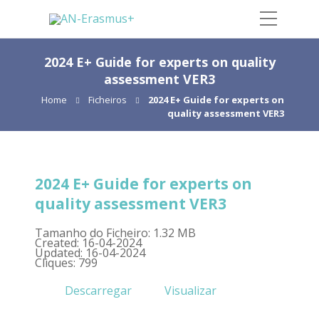
2024 E+ Guide for experts on quality
assessment VER3
Home
Ficheiros
2024 E+ Guide for experts on
quality assessment VER3
2024 E+ Guide for experts on
quality assessment VER3
Tamanho do Ficheiro: 1.32 MB
Created: 16-04-2024
Updated: 16-04-2024
Cliques: 799
Descarregar
Visualizar