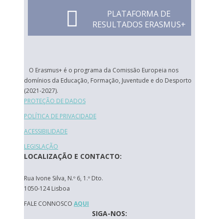
PLATAFORMA DE
RESULTADOS ERASMUS+
O Erasmus+ é o programa da Comissão Europeia nos
domínios da Educação, Formação, Juventude e do Desporto
(2021-2027).
PROTEÇÃO DE DADOS
POLÍTICA DE PRIVACIDADE
ACESSIBILIDADE
LEGISLAÇÃO
LOCALIZAÇÃO E CONTACTO:
Rua Ivone Silva, N.º 6, 1.º Dto.
1050-124 Lisboa
FALE CONNOSCO
AQUI
SIGA-NOS: