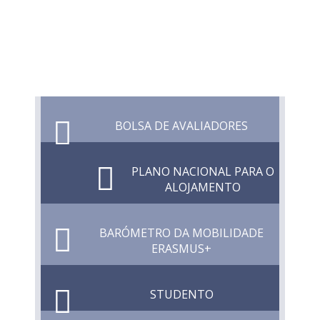
BOLSA DE AVALIADORES
PLANO NACIONAL PARA O
ALOJAMENTO
BARÓMETRO DA MOBILIDADE
ERASMUS+
STUDENTO