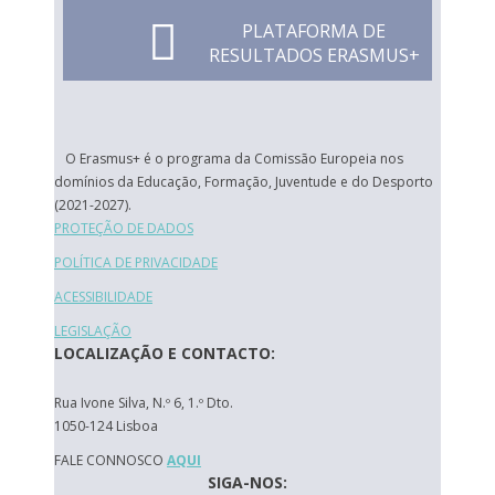
PLATAFORMA DE
RESULTADOS ERASMUS+
O Erasmus+ é o programa da Comissão Europeia nos
domínios da Educação, Formação, Juventude e do Desporto
(2021-2027).
PROTEÇÃO DE DADOS
POLÍTICA DE PRIVACIDADE
ACESSIBILIDADE
LEGISLAÇÃO
LOCALIZAÇÃO E CONTACTO:
Rua Ivone Silva, N.º 6, 1.º Dto.
1050-124 Lisboa
FALE CONNOSCO
AQUI
SIGA-NOS: