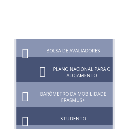
BOLSA DE AVALIADORES
PLANO NACIONAL PARA O
ALOJAMENTO
BARÓMETRO DA MOBILIDADE
ERASMUS+
STUDENTO