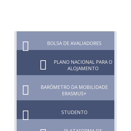
BOLSA DE AVALIADORES
PLANO NACIONAL PARA O
ALOJAMENTO
BARÓMETRO DA MOBILIDADE
ERASMUS+
STUDENTO