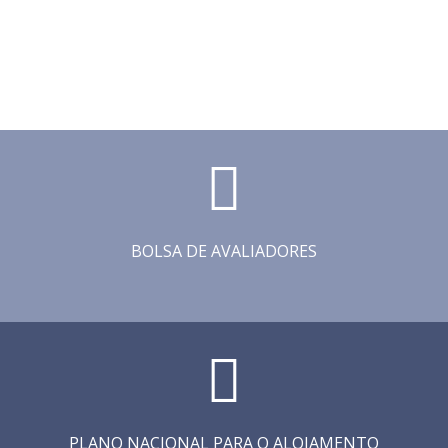
BOLSA DE AVALIADORES
PLANO NACIONAL PARA O ALOJAMENTO