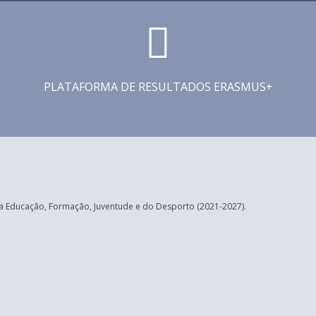
PLATAFORMA DE RESULTADOS ERASMUS+
 Educação, Formação, Juventude e do Desporto (2021-2027).