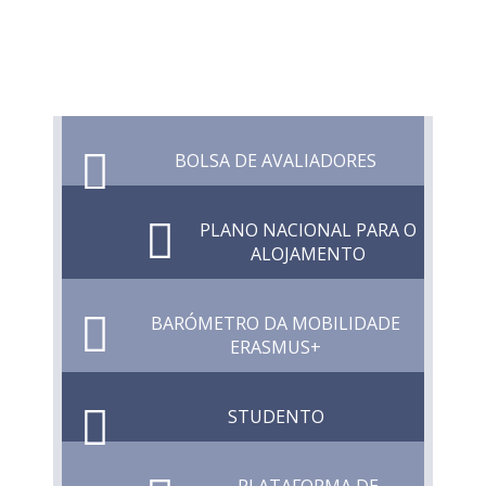
BOLSA DE AVALIADORES
PLANO NACIONAL PARA O
ALOJAMENTO
BARÓMETRO DA MOBILIDADE
ERASMUS+
STUDENTO