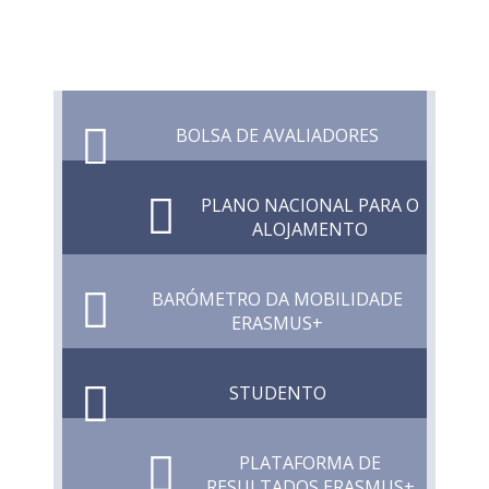
BOLSA DE AVALIADORES
PLANO NACIONAL PARA O
ALOJAMENTO
BARÓMETRO DA MOBILIDADE
ERASMUS+
STUDENTO
PLATAFORMA DE
RESULTADOS ERASMUS+