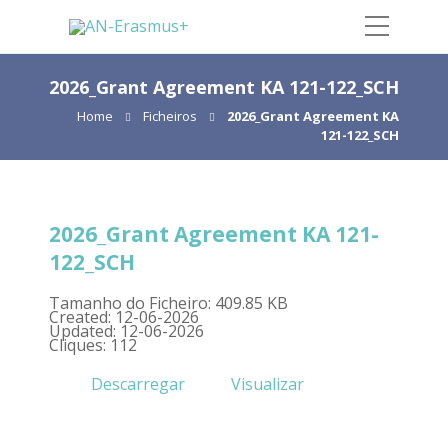
2026_Grant Agreement KA 121-122_SCH
Home
Ficheiros
2026_Grant Agreement KA
121-122_SCH
2026_Grant Agreement KA 121-
122_SCH
Tamanho do Ficheiro: 409.85 KB
Created: 12-06-2026
Updated: 12-06-2026
Cliques: 112
Descarregar
Visualizar