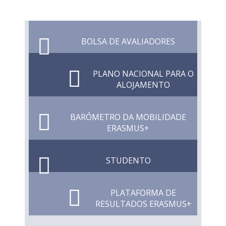
BOLSA DE AVALIADORES
PLANO NACIONAL PARA O
ALOJAMENTO
BARÓMETRO DA MOBILIDADE
ERASMUS+
STUDENTO
PLATAFORMA DE
RESULTADOS ERASMUS+