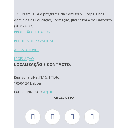
O Erasmus+ é o programa da Comissão Europeia nos
domínios da Educação, Formação, Juventude e do Desporto
(2021-2027).
PROTEÇÃO DE DADOS
POLÍTICA DE PRIVACIDADE
ACESSIBILIDADE
LEGISLAÇÃO
LOCALIZAÇÃO E CONTACTO:
Rua Ivone Silva, N.º 6, 1.º Dto.
1050-124 Lisboa
FALE CONNOSCO
AQUI
SIGA-NOS: