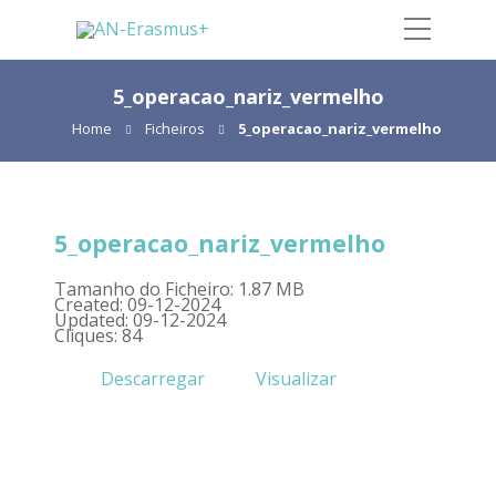
5_operacao_nariz_vermelho
Home
Ficheiros
5_operacao_nariz_vermelho
5_operacao_nariz_vermelho
Tamanho do Ficheiro: 1.87 MB
Created: 09-12-2024
Updated: 09-12-2024
Cliques: 84
Descarregar
Visualizar