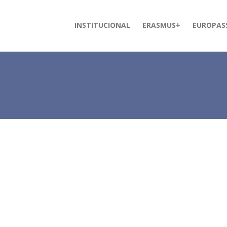
INSTITUCIONAL
ERASMUS+
EUROPAS