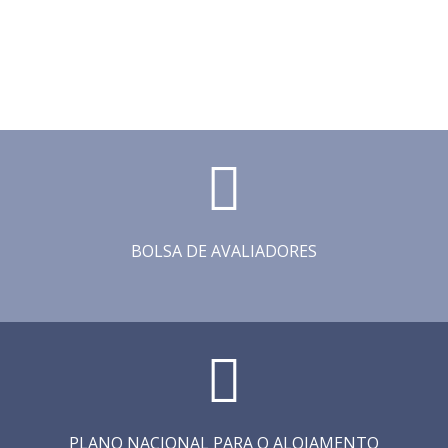
BOLSA DE AVALIADORES
PLANO NACIONAL PARA O ALOJAMENTO