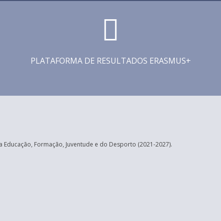
PLATAFORMA DE RESULTADOS ERASMUS+
 Educação, Formação, Juventude e do Desporto (2021-2027).