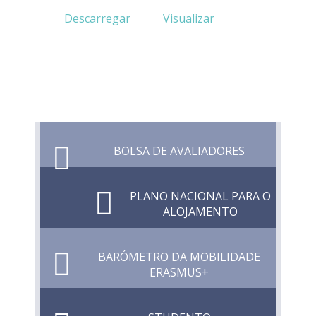
Descarregar
Visualizar
BOLSA DE AVALIADORES
PLANO NACIONAL PARA O
ALOJAMENTO
BARÓMETRO DA MOBILIDADE
ERASMUS+