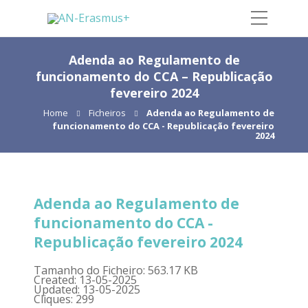
Adenda ao Regulamento de
funcionamento do CCA – Republicação
fevereiro 2024
Home
Ficheiros
Adenda ao Regulamento de
funcionamento do CCA - Republicação fevereiro
2024
Adenda ao Regulamento de
funcionamento do CCA -
Republicação fevereiro 2024
Tamanho do Ficheiro: 563.17 KB
Created: 13-05-2025
Updated: 13-05-2025
Cliques: 299