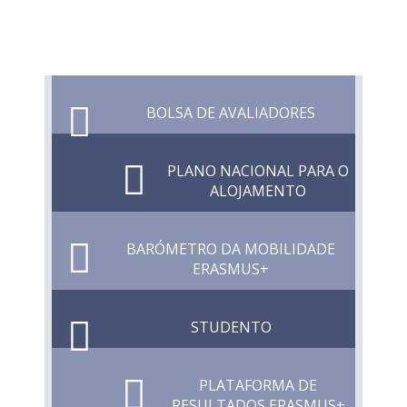
BOLSA DE AVALIADORES
PLANO NACIONAL PARA O
ALOJAMENTO
BARÓMETRO DA MOBILIDADE
ERASMUS+
STUDENTO
PLATAFORMA DE
RESULTADOS ERASMUS+