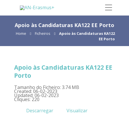
Apoio às Candidaturas KA122 EE Porto
Home
Ficheiros
Apoio às Candidaturas KA122
EE Porto
Apoio às Candidaturas KA122 EE
Porto
Tamanho do Ficheiro: 3.74 MB
Created: 06-02-2023
Updated: 06-02-2023
Cliques: 220
Descarregar
Visualizar