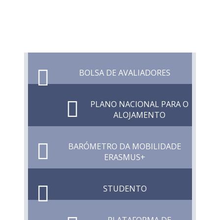
BOLSA DE AVALIADORES
PLANO NACIONAL PARA O
ALOJAMENTO
BARÓMETRO DA MOBILIDADE
ERASMUS+
STUDENTO