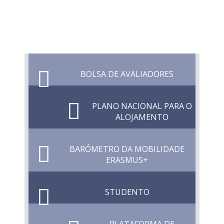
BOLSA DE AVALIADORES
PLANO NACIONAL PARA O
ALOJAMENTO
BARÓMETRO DA MOBILIDADE
ERASMUS+
STUDENTO