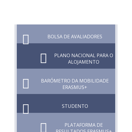
BOLSA DE AVALIADORES
PLANO NACIONAL PARA O
ALOJAMENTO
BARÓMETRO DA MOBILIDADE
ERASMUS+
STUDENTO
PLATAFORMA DE
RESULTADOS ERASMUS+