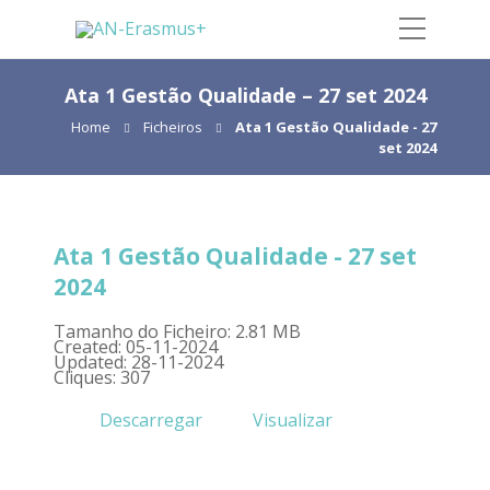
Ata 1 Gestão Qualidade – 27 set 2024
Home
Ficheiros
Ata 1 Gestão Qualidade - 27
set 2024
Ata 1 Gestão Qualidade - 27 set
2024
Tamanho do Ficheiro: 2.81 MB
Created: 05-11-2024
Updated: 28-11-2024
Cliques: 307
Descarregar
Visualizar