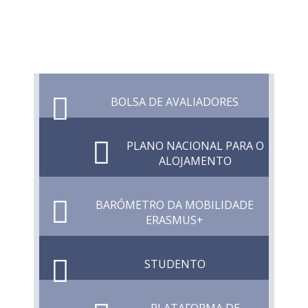
BOLSA DE AVALIADORES
PLANO NACIONAL PARA O
ALOJAMENTO
BARÓMETRO DA MOBILIDADE
ERASMUS+
STUDENTO